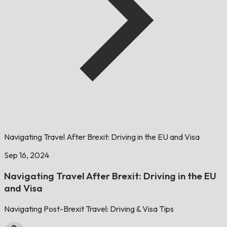
Navigating Travel After Brexit: Driving in the EU and Visa
Sep 16, 2024
Navigating Travel After Brexit: Driving in the EU
and Visa
Navigating Post-Brexit Travel: Driving & Visa Tips