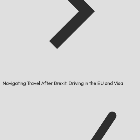
Navigating Travel After Brexit: Driving in the EU and Visa