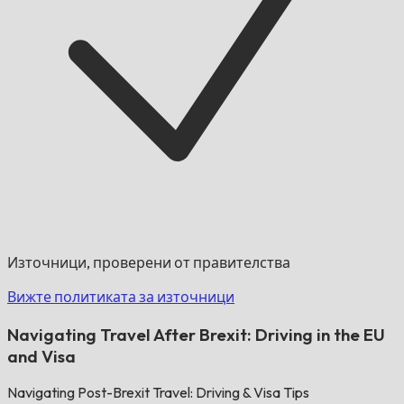
Източници, проверени от правителства
Вижте политиката за източници
Navigating Travel After Brexit: Driving in the EU
and Visa
Navigating Post-Brexit Travel: Driving & Visa Tips