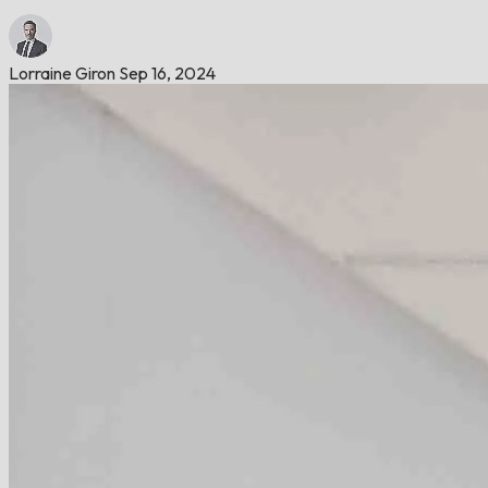
Lorraine Giron
Sep 16, 2024