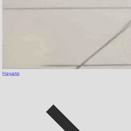
Начало