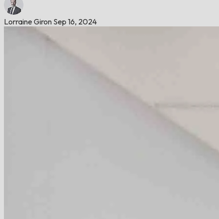
Lorraine Giron
Sep 16, 2024