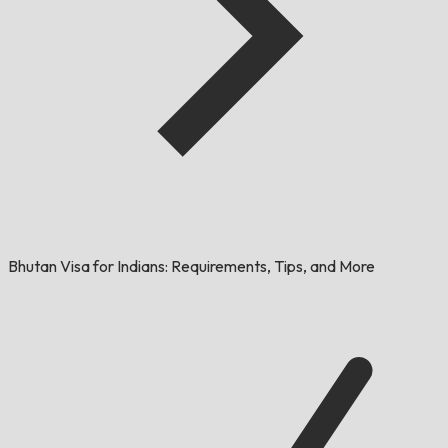
Bhutan Visa for Indians: Requirements, Tips, and More