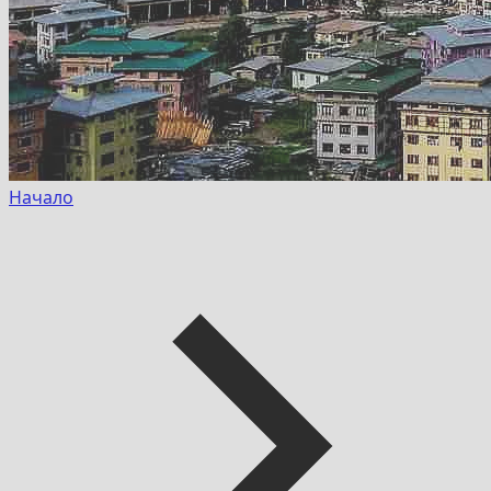
Начало