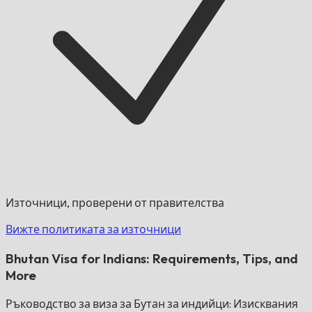
Източници, проверени от правителства
Вижте политиката за източници
Bhutan Visa for Indians: Requirements, Tips, and
More
Ръководство за виза за Бутан за индийци: Изисквания