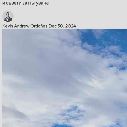
и съвети за пътуване
Kevin Andrew Ordoñez
Dec 30, 2024