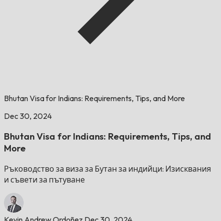
Bhutan Visa for Indians: Requirements, Tips, and More
Dec 30, 2024
Bhutan Visa for Indians: Requirements, Tips, and
More
Ръководство за виза за Бутан за индийци: Изисквания
и съвети за пътуване
Kevin Andrew Ordoñez
Dec 30, 2024