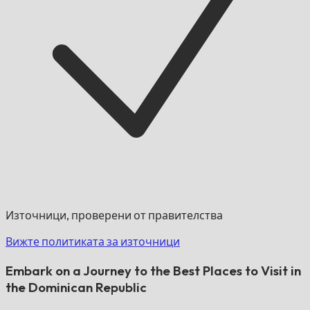
Източници, проверени от правителства
Вижте политиката за източници
Embark on a Journey to the Best Places to Visit in
the Dominican Republic