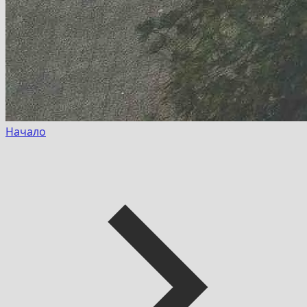
Начало