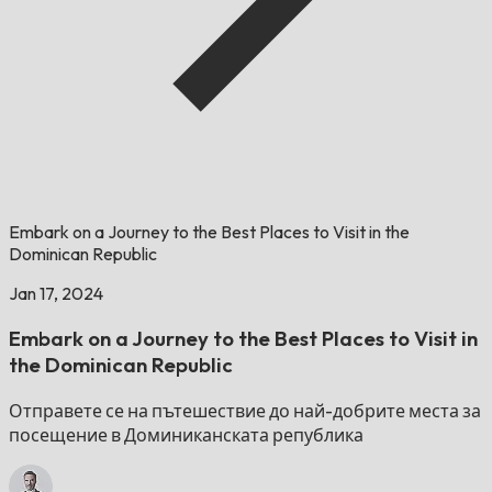
Embark on a Journey to the Best Places to Visit in the
Dominican Republic
Jan 17, 2024
Embark on a Journey to the Best Places to Visit in
the Dominican Republic
Отправете се на пътешествие до най-добрите места за
посещение в Доминиканската република