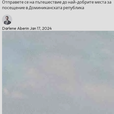
Отправете се на пътешествие до най-добрите места за
посещение в Доминиканската република
Darlene Aberin
Jan 17, 2024