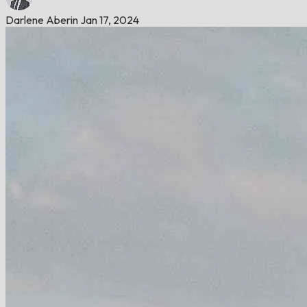
Darlene Aberin
Jan 17, 2024