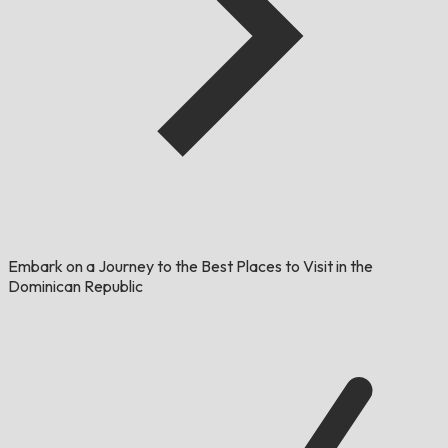
Embark on a Journey to the Best Places to Visit in the
Dominican Republic