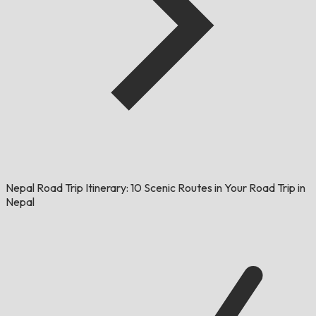
Nepal Road Trip Itinerary: 10 Scenic Routes in Your Road Trip in
Nepal