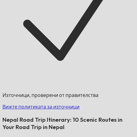
Източници, проверени от правителства
Вижте политиката за източници
Nepal Road Trip Itinerary: 10 Scenic Routes in
Your Road Trip in Nepal