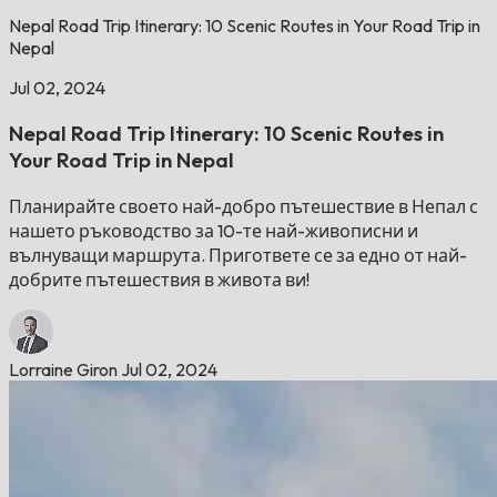
Nepal Road Trip Itinerary: 10 Scenic Routes in Your Road Trip in
Nepal
Jul 02, 2024
Nepal Road Trip Itinerary: 10 Scenic Routes in
Your Road Trip in Nepal
Планирайте своето най-добро пътешествие в Непал с
нашето ръководство за 10-те най-живописни и
вълнуващи маршрута. Пригответе се за едно от най-
добрите пътешествия в живота ви!
Lorraine Giron
Jul 02, 2024