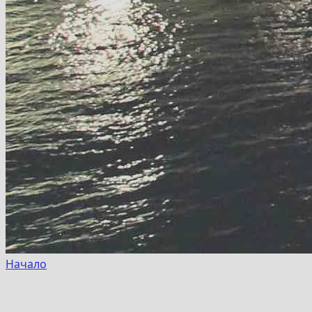
Начало