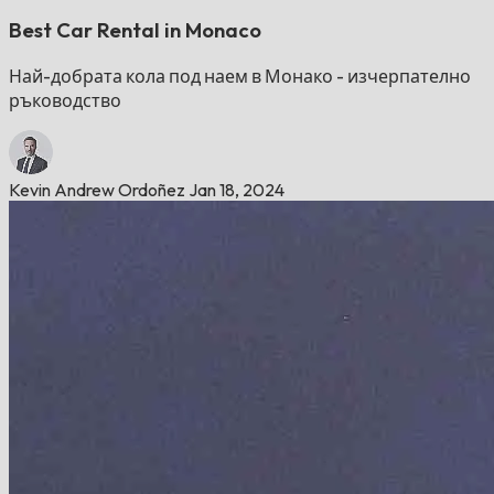
Best Car Rental in Monaco
Най-добрата кола под наем в Монако - изчерпателно
ръководство
Kevin Andrew Ordoñez
Jan 18, 2024