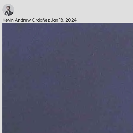
Kevin Andrew Ordoñez
Jan 18, 2024