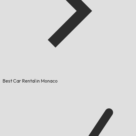
Best Car Rental in Monaco