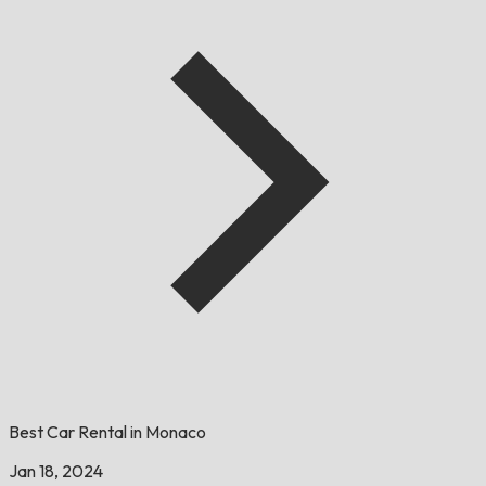
Best Car Rental in Monaco
Jan 18, 2024