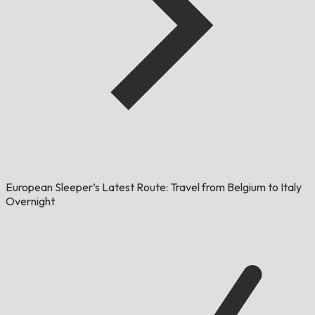
European Sleeper’s Latest Route: Travel from Belgium to Italy
Overnight