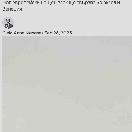
Нов европейски нощен влак ще свързва Брюксел и
Венеция
Cielo Anne Meneses
Feb 26, 2025