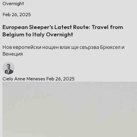
Overnight
Feb 26, 2025
European Sleeper’s Latest Route: Travel from
Belgium to Italy Overnight
Нов европейски нощен влак ще свързва Брюксел и
Венеция
Cielo Anne Meneses
Feb 26, 2025