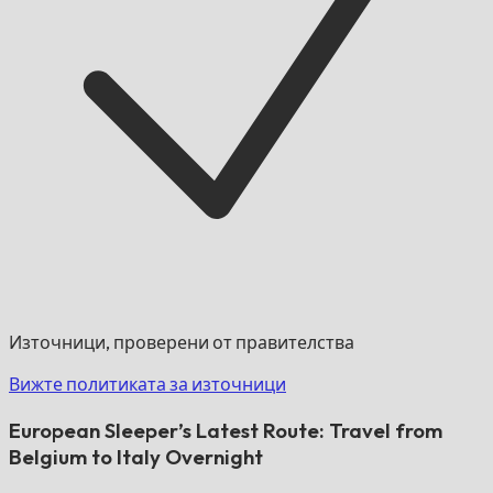
Източници, проверени от правителства
Вижте политиката за източници
European Sleeper’s Latest Route: Travel from
Belgium to Italy Overnight