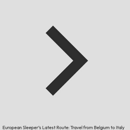
European Sleeper’s Latest Route: Travel from Belgium to Italy