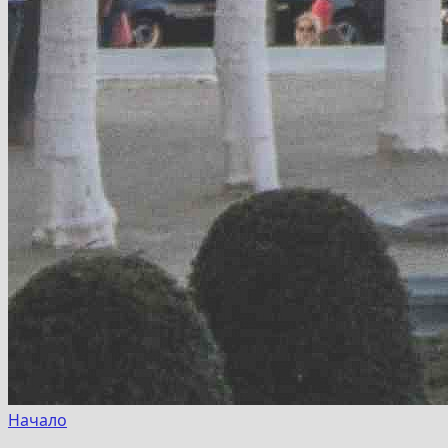
Начало