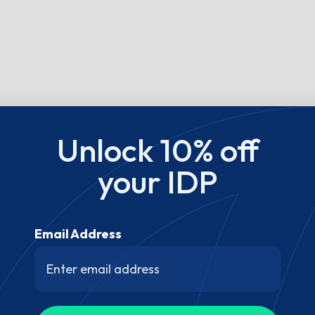
Unlock 10% off
your IDP
Email Address