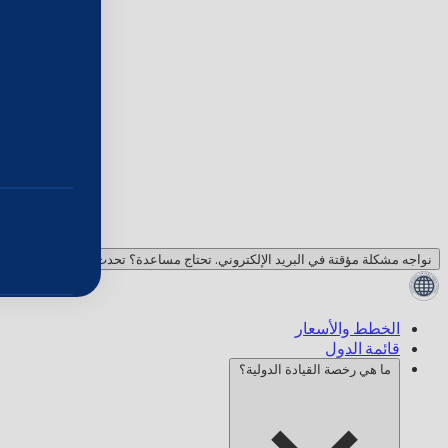
نواجه مشكلة مؤقتة في البريد الإلكتروني. تحتاج مساعدة؟ تحدث معنا!
الخطط والأسعار
قائمة الدول
ما هي رخصة القيادة الدولية؟