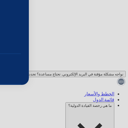
نواجه مشكلة مؤقتة في البريد الإلكتروني. تحتاج مساعدة؟ تحدث معنا!
الخطط والأسعار
قائمة الدول
ما هي رخصة القيادة الدولية؟