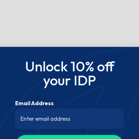
Unlock 10% off
your IDP
Email Address