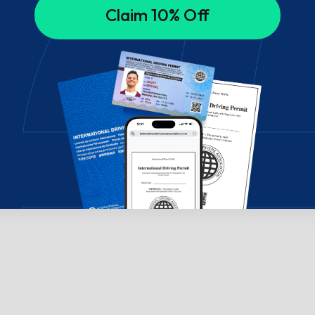
Claim 10% Off