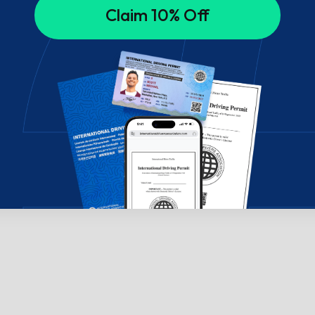
Claim 10% Off