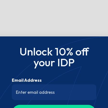
Unlock 10% off
your IDP
Email Address