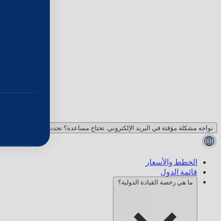
نواجه مشكلة مؤقتة في البريد الإلكتروني. تحتاج مساعدة؟ تحدث معنا!
الخطط والأسعار
قائمة الدول
ما هي رخصة القيادة الدولية؟