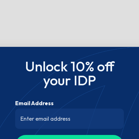
Unlock 10% off
your IDP
Email Address