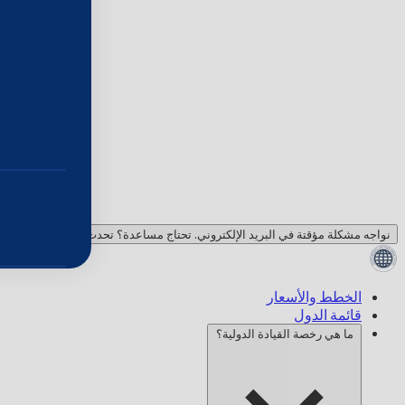
نواجه مشكلة مؤقتة في البريد الإلكتروني. تحتاج مساعدة؟ تحدث معنا!
الخطط والأسعار
قائمة الدول
ما هي رخصة القيادة الدولية؟