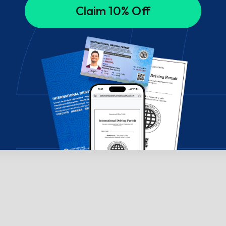
Claim 10% Off