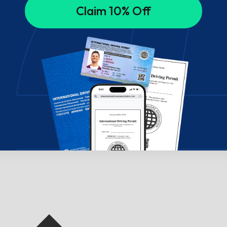
Claim 10% Off