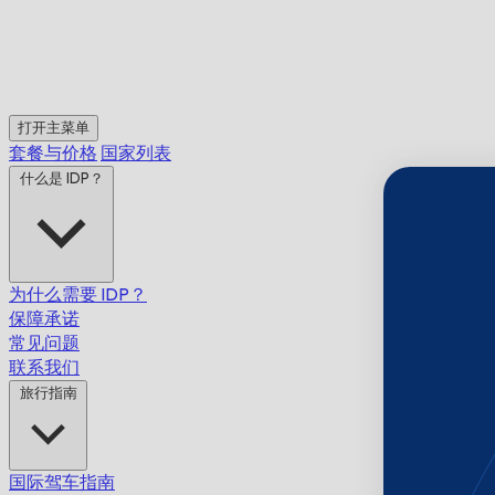
打开主菜单
套餐与价格
国家列表
什么是 IDP？
为什么需要 IDP？
保障承诺
常见问题
联系我们
旅行指南
国际驾车指南