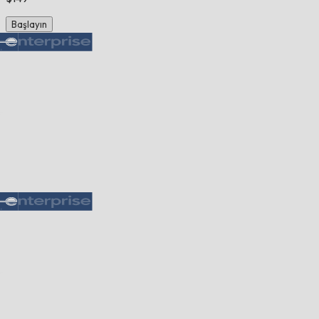
Başlayın