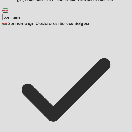
Suriname için Uluslararası Sürücü Belgesi