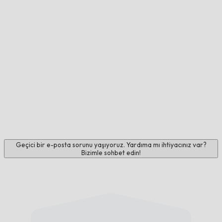
Geçici bir e-posta sorunu yaşıyoruz. Yardıma mı ihtiyacınız var?
Bizimle sohbet edin!