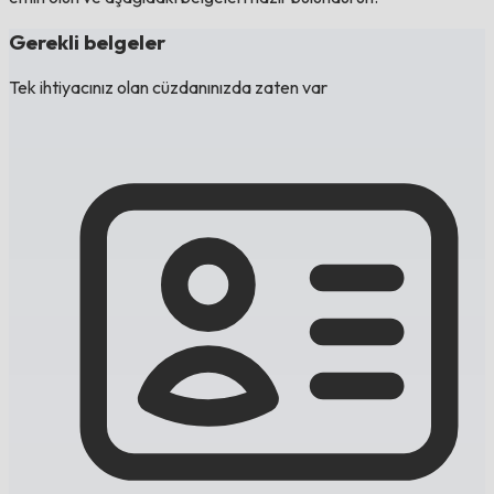
Gerekli belgeler
Tek ihtiyacınız olan cüzdanınızda zaten var