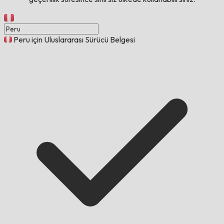
Peru için Uluslararası Sürücü Belgesi