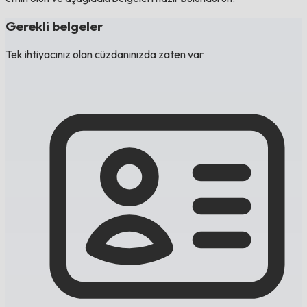
Gerekli belgeler
Tek ihtiyacınız olan cüzdanınızda zaten var