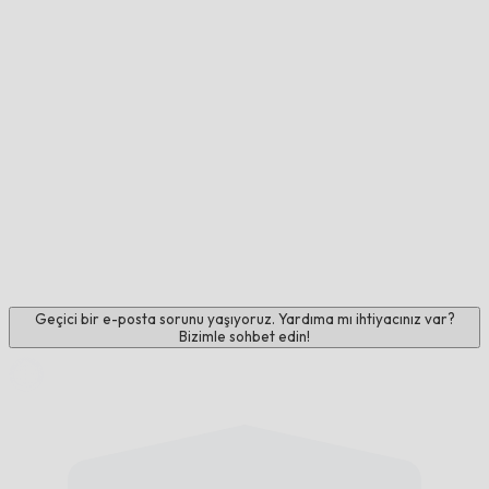
Geçici bir e-posta sorunu yaşıyoruz. Yardıma mı ihtiyacınız var?
Bizimle sohbet edin!