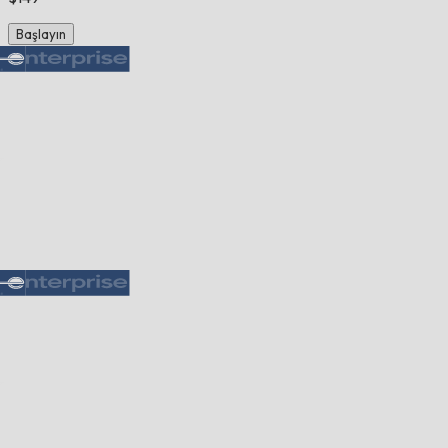
Başlayın