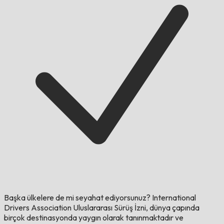
Başka ülkelere de mi seyahat ediyorsunuz?
International
Drivers Association Uluslararası Sürüş İzni, dünya çapında
birçok destinasyonda yaygın olarak tanınmaktadır ve