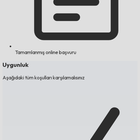
Tamamlanmış online başvuru
Uygunluk
Aşağıdaki tüm koşulları karşılamalısınız