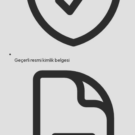
Geçerli resmi kimlik belgesi