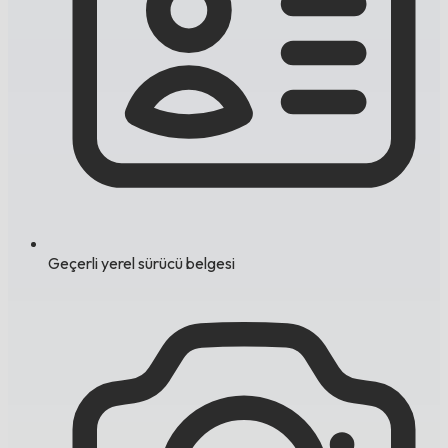
Geçerli yerel sürücü belgesi