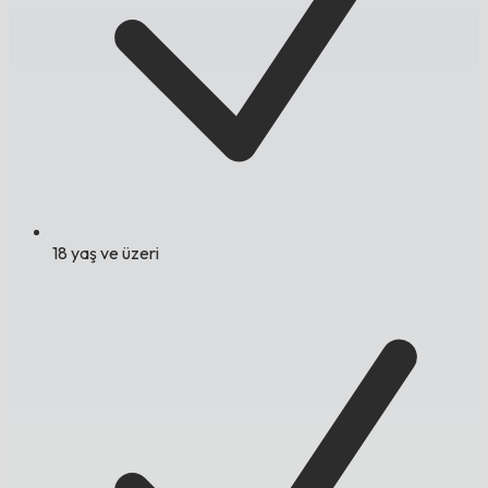
18 yaş ve üzeri