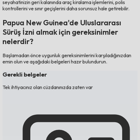
seyahatinizin geri kalanında araç kiralama işlemlerini, polis
kontrollerini ve sınır geçişlerini daha sorunsuz hale getirebilir.
Papua New Guinea'de Uluslararası
Sürüş İzni almak için gereksinimler
nelerdir?
Başlamadan önce uygunluk gereksinimlerini karşıladığınızdan
emin olun ve aşağıdaki belgeleri hazır bulundurun.
Gerekli belgeler
Tek ihtiyacınız olan cüzdanınızda zaten var