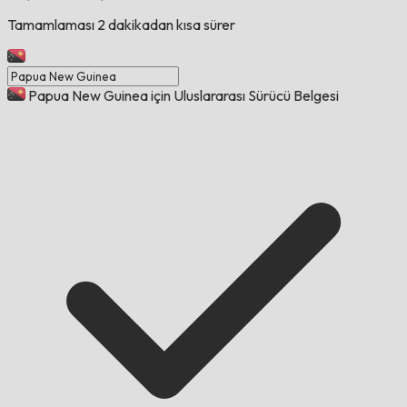
Tamamlaması 2 dakikadan kısa sürer
Papua New Guinea için Uluslararası Sürücü Belgesi