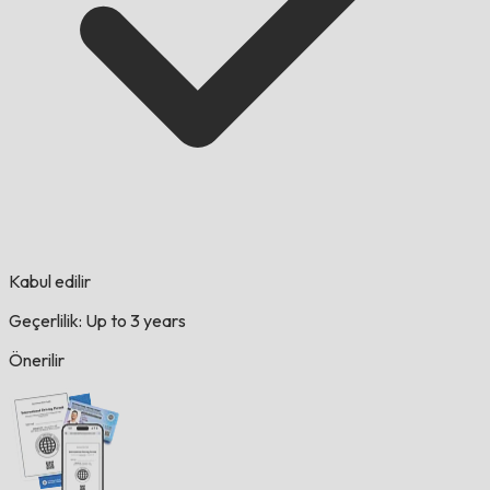
Kabul edilir
Geçerlilik: Up to 3 years
Önerilir