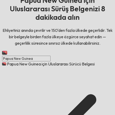
Papua New Guinea için
Uluslararası Sürüş Belgenizi 8
dakikada alın
Ehliyetiniz anında çevrilir ve 150'den fazla ülkede geçerlidir. Tek
bir belgeyle birden fazla ülkeye özgürce seyahat edin —
geçerlilik süresince sınırsız ülkede kullanabilirsiniz.
Papua New Guinea için Uluslararası Sürücü Belgesi