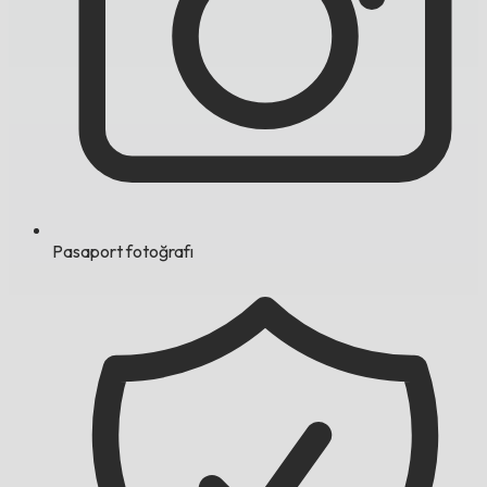
Pasaport fotoğrafı