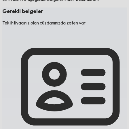
Gerekli belgeler
Tek ihtiyacınız olan cüzdanınızda zaten var