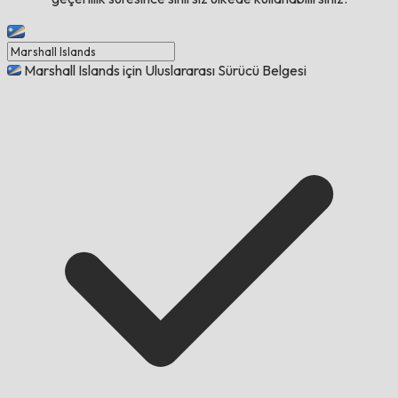
Marshall Islands için Uluslararası Sürücü Belgesi