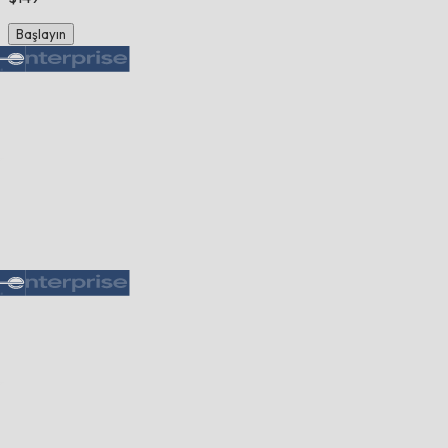
Başlayın