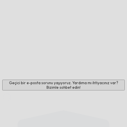
Geçici bir e-posta sorunu yaşıyoruz. Yardıma mı ihtiyacınız var?
Bizimle sohbet edin!