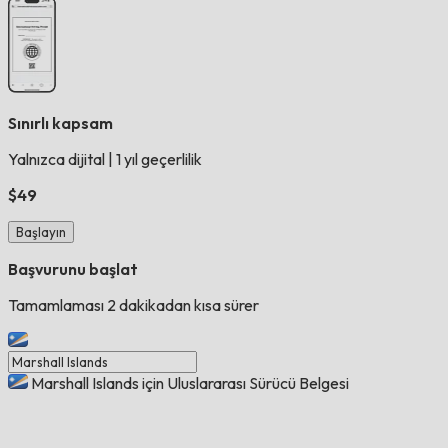
Sınırlı kapsam
Yalnızca dijital
|
1 yıl geçerlilik
$49
Başlayın
Başvurunu başlat
Tamamlaması 2 dakikadan kısa sürer
Marshall Islands için Uluslararası Sürücü Belgesi