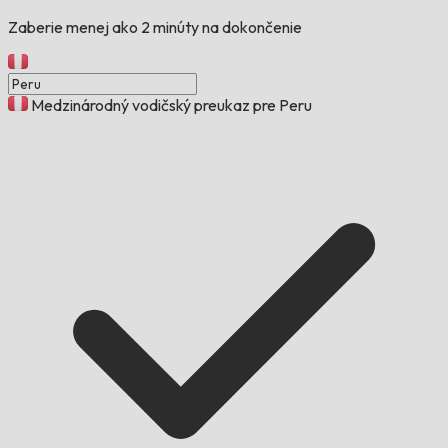
Zaberie menej ako 2 minúty na dokončenie
Medzinárodný vodičský preukaz pre Peru