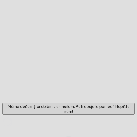
Máme dočasný problém s e-mailom. Potrebujete pomoc? Napíšte
nám!