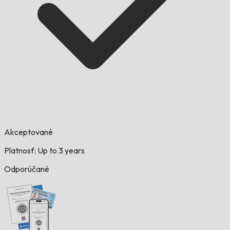
Akceptované
Platnosť: Up to 3 years
Odporúčané