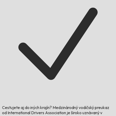
Cestujete aj do iných krajín?
Medzinárodný vodičský preukaz
od International Drivers Association je široko uznávaný v