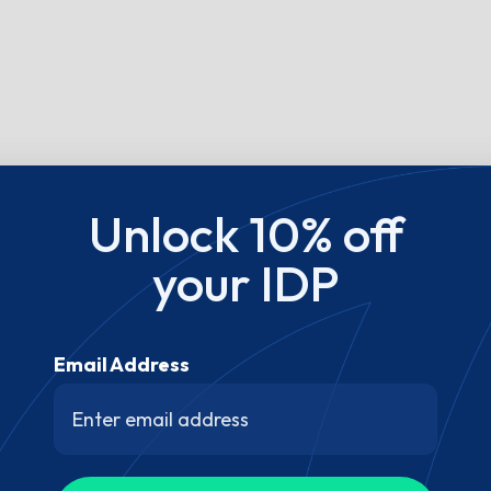
Unlock 10% off
your IDP
Email Address