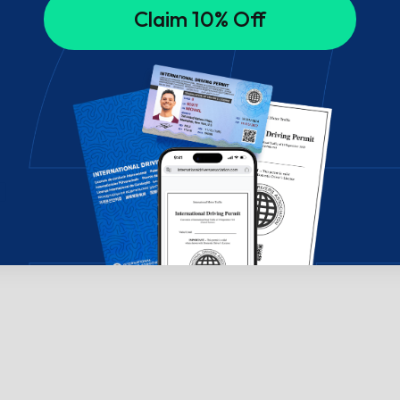
Claim 10% Off