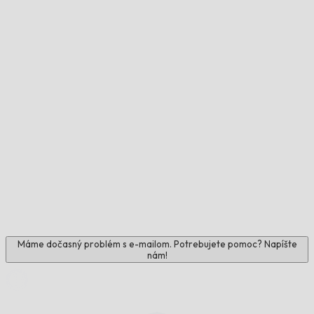
Máme dočasný problém s e-mailom. Potrebujete pomoc? Napíšte
nám!