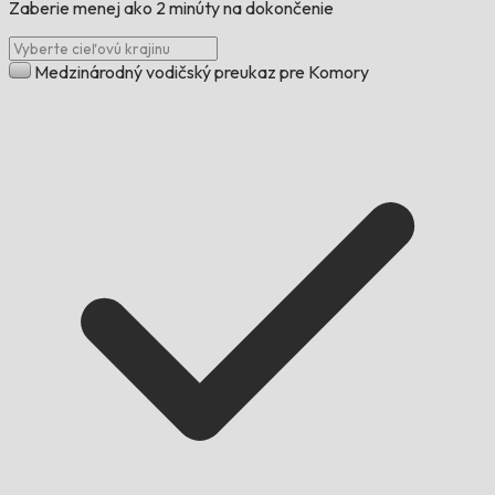
Zaberie menej ako 2 minúty na dokončenie
Medzinárodný vodičský preukaz pre Komory