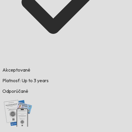
Akceptované
Platnosť: Up to 3 years
Odporúčané