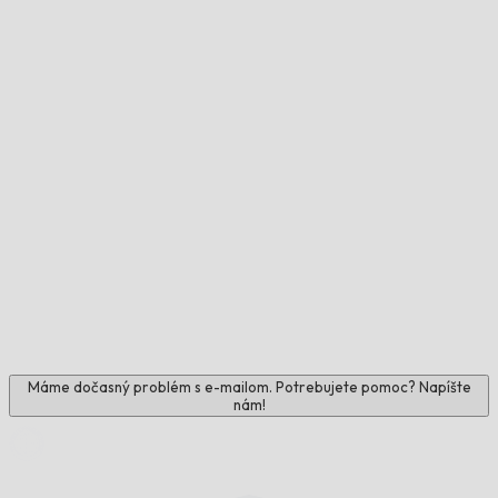
Máme dočasný problém s e-mailom. Potrebujete pomoc? Napíšte
nám!