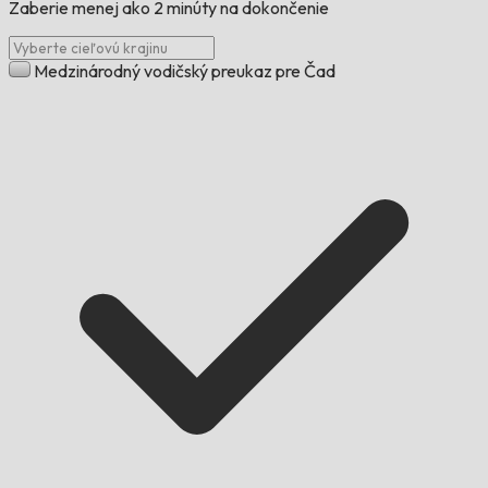
Zaberie menej ako 2 minúty na dokončenie
Medzinárodný vodičský preukaz pre Čad