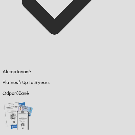
Akceptované
Platnosť: Up to 3 years
Odporúčané