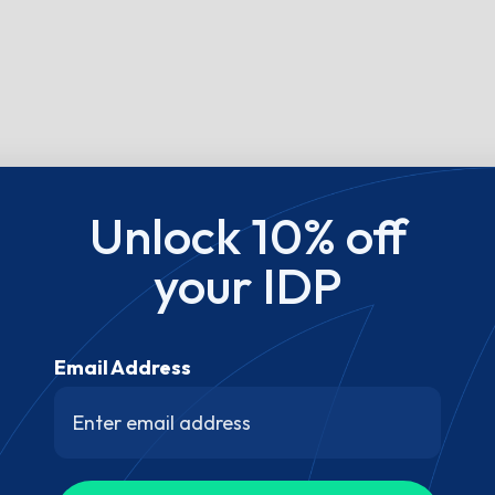
Unlock 10% off
your IDP
Email Address