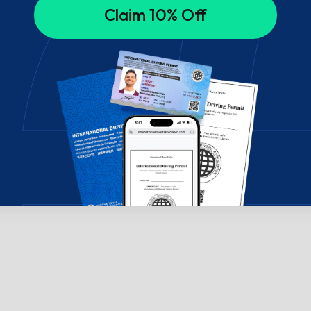
Claim 10% Off