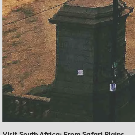
Visit South Africa: From Safari Plains