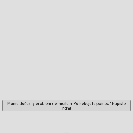
Máme dočasný problém s e-mailom. Potrebujete pomoc? Napíšte
nám!