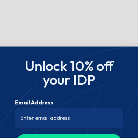
Unlock 10% off
your IDP
Email Address