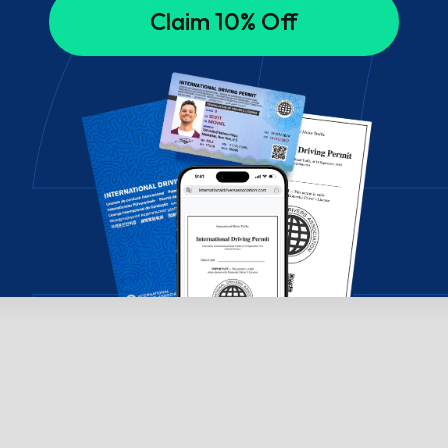
Claim 10% Off