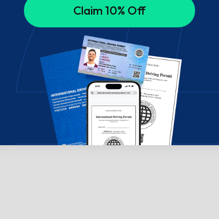
Claim 10% Off