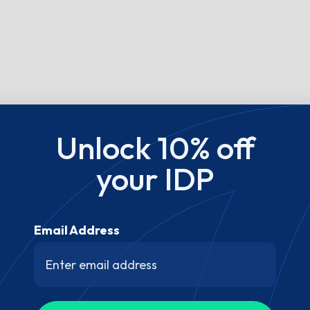
Unlock 10% off
your IDP
Email Address