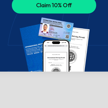
Claim 10% Off