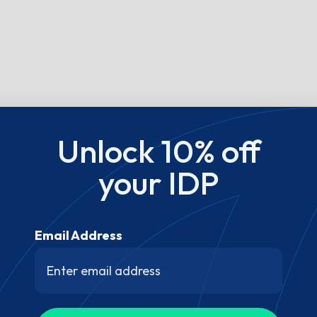
Unlock 10% off
your IDP
Email Address