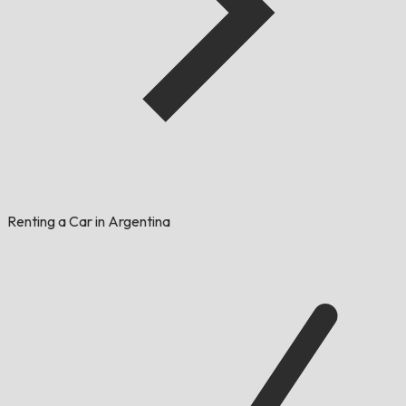
Renting a Car in Argentina