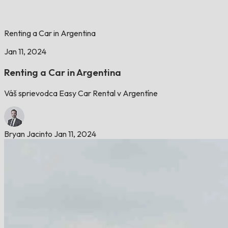
Renting a Car in Argentina
Jan 11, 2024
Renting a Car in Argentina
Váš sprievodca Easy Car Rental v Argentíne
Bryan Jacinto
Jan 11, 2024