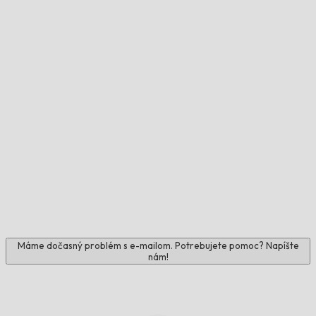
Máme dočasný problém s e-mailom. Potrebujete pomoc? Napíšte
nám!