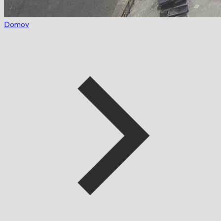
Domov