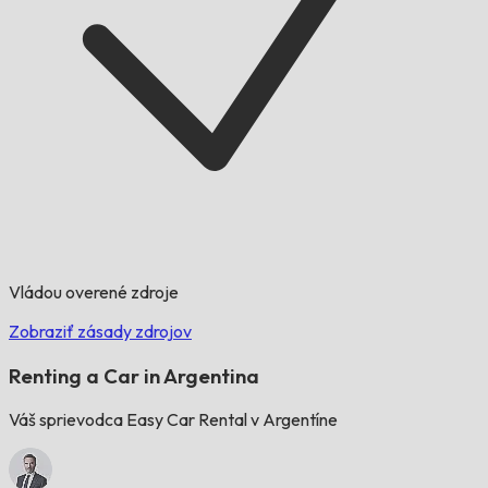
Vládou overené zdroje
Zobraziť zásady zdrojov
Renting a Car in Argentina
Váš sprievodca Easy Car Rental v Argentíne