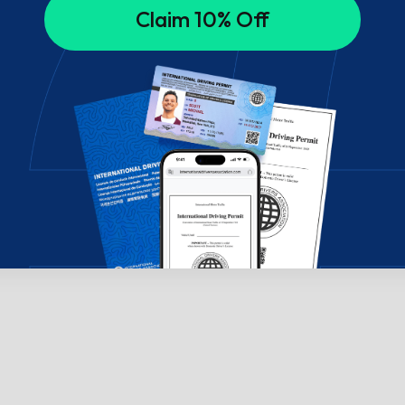
Claim 10% Off