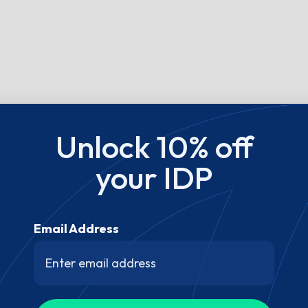
Unlock 10% off
your IDP
Email Address