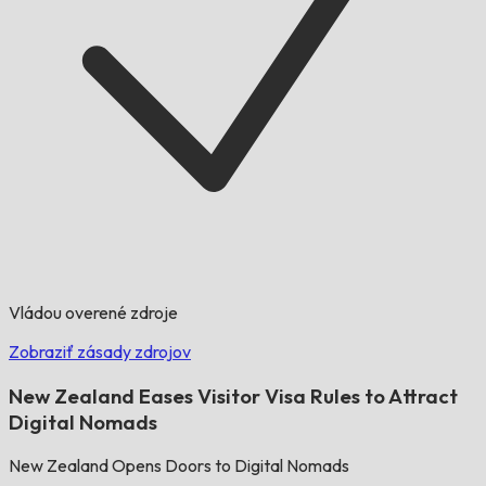
Vládou overené zdroje
Zobraziť zásady zdrojov
New Zealand Eases Visitor Visa Rules to Attract
Digital Nomads
New Zealand Opens Doors to Digital Nomads