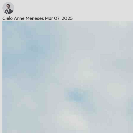
Cielo Anne Meneses
Mar 07, 2025