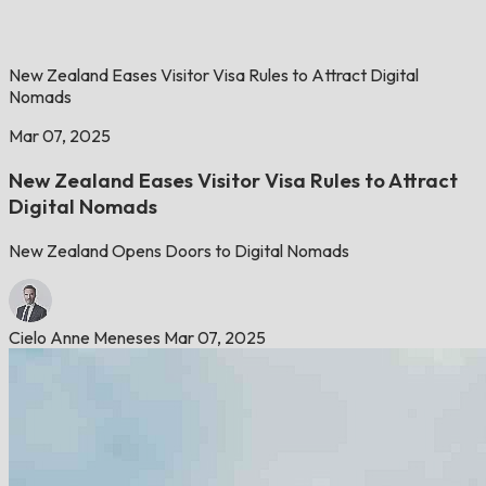
New Zealand Eases Visitor Visa Rules to Attract Digital
Nomads
Mar 07, 2025
New Zealand Eases Visitor Visa Rules to Attract
Digital Nomads
New Zealand Opens Doors to Digital Nomads
Cielo Anne Meneses
Mar 07, 2025