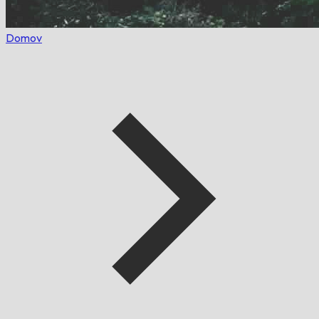
Domov