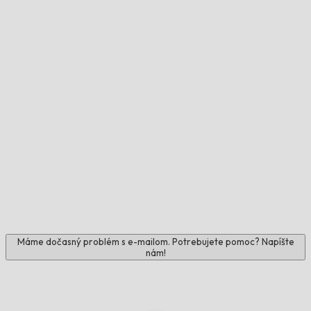
Máme dočasný problém s e-mailom. Potrebujete pomoc? Napíšte
nám!