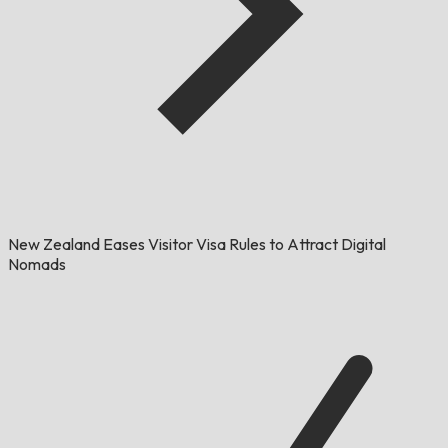
New Zealand Eases Visitor Visa Rules to Attract Digital
Nomads