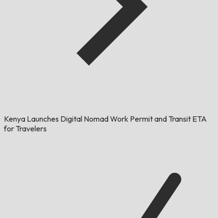
Kenya Launches Digital Nomad Work Permit and Transit ETA
for Travelers