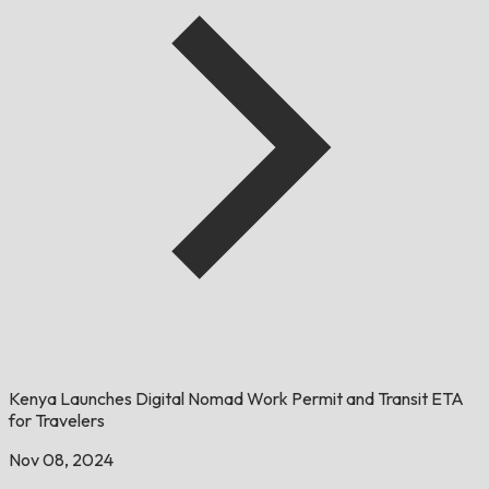
Kenya Launches Digital Nomad Work Permit and Transit ETA
for Travelers
Nov 08, 2024