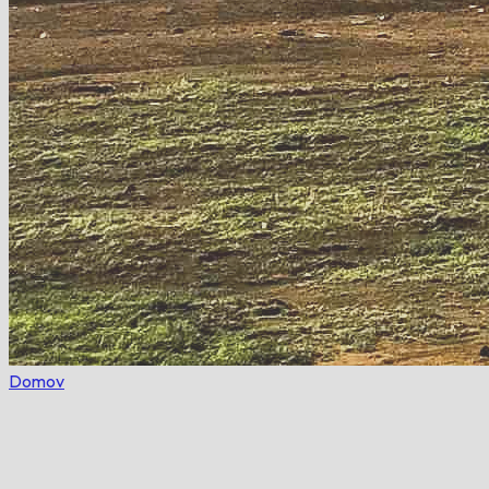
Domov