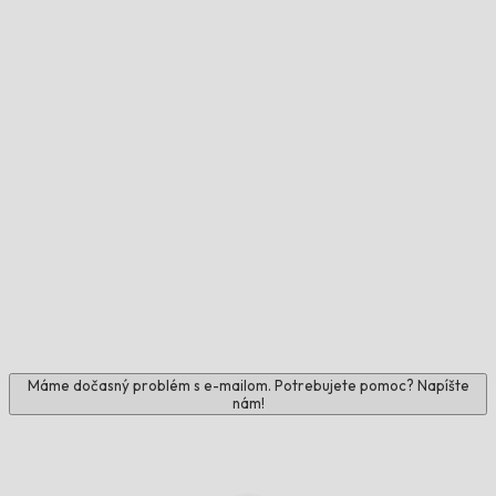
Máme dočasný problém s e-mailom. Potrebujete pomoc? Napíšte
nám!