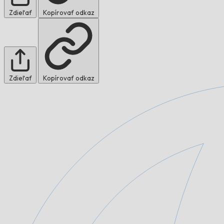
Zdieľať
Kopírovať odkaz
Zdieľať
Kopírovať odkaz