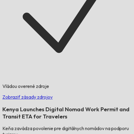
Vládou overené zdroje
Zobraziť zásady zdrojov
Kenya Launches Digital Nomad Work Permit and
Transit ETA for Travelers
Keňa zavádza povolenie pre digitálnych nomádov na podporu