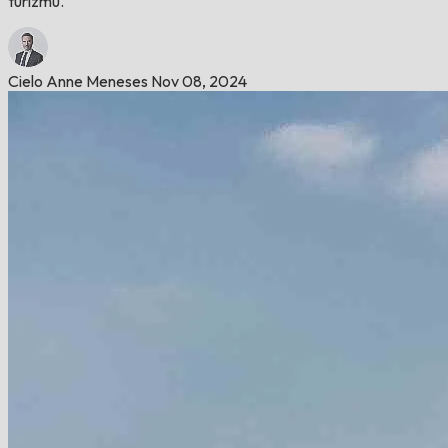
turizmu.
Cielo Anne Meneses
Nov 08, 2024