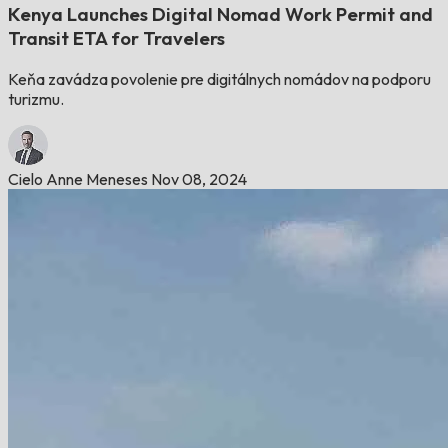
Kenya Launches Digital Nomad Work Permit and
Transit ETA for Travelers
Keňa zavádza povolenie pre digitálnych nomádov na podporu
turizmu.
Cielo Anne Meneses
Nov 08, 2024