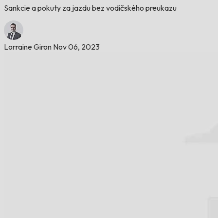
Sankcie a pokuty za jazdu bez vodičského preukazu
Lorraine Giron
Nov 06, 2023