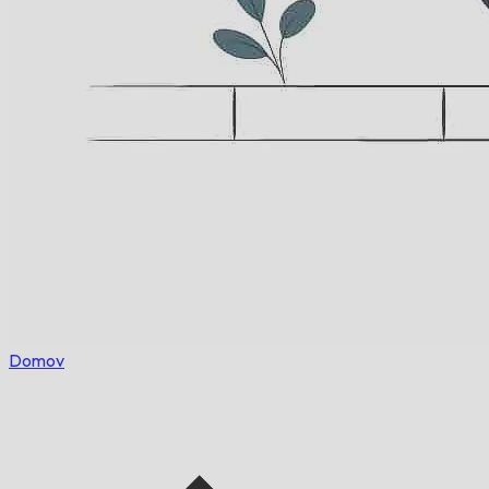
Domov