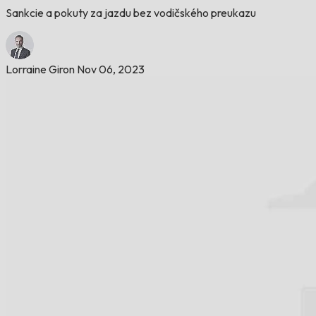
Sankcie a pokuty za jazdu bez vodičského preukazu
Lorraine Giron
Nov 06, 2023