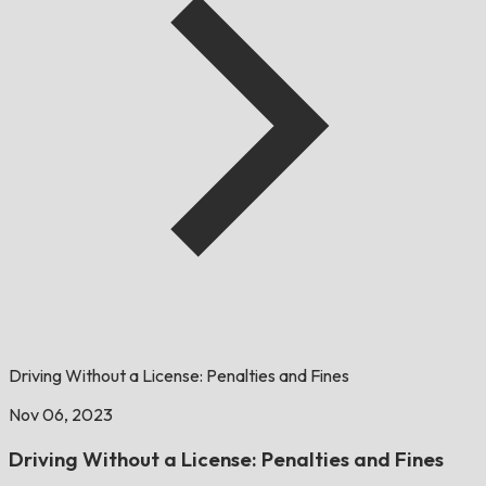
Driving Without a License: Penalties and Fines
Nov 06, 2023
Driving Without a License: Penalties and Fines