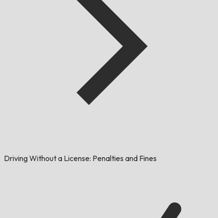
Driving Without a License: Penalties and Fines