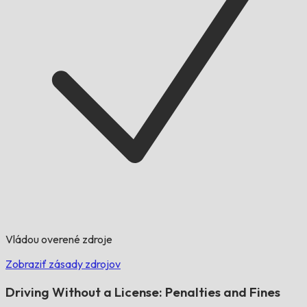
Vládou overené zdroje
Zobraziť zásady zdrojov
Driving Without a License: Penalties and Fines