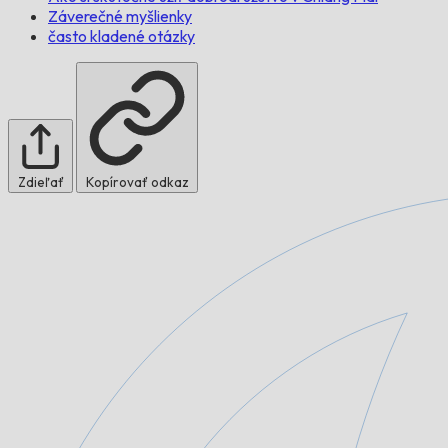
Záverečné myšlienky
často kladené otázky
Zdieľať
Kopírovať odkaz