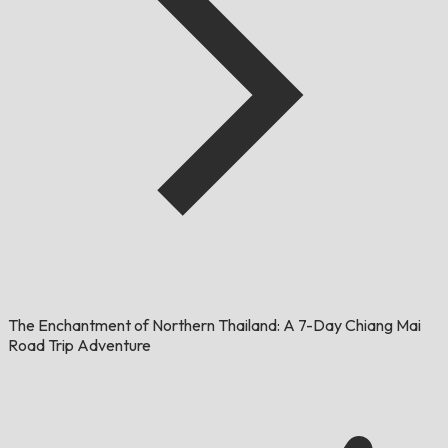
The Enchantment of Northern Thailand: A 7-Day Chiang Mai
Road Trip Adventure