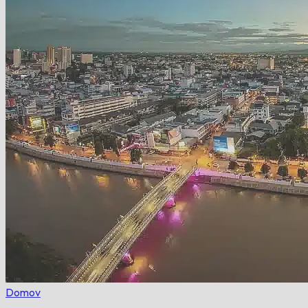
Domov