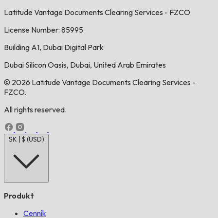
Latitude Vantage Documents Clearing Services - FZCO
License Number: 85995
Building A1, Dubai Digital Park
Dubai Silicon Oasis, Dubai, United Arab Emirates
© 2026 Latitude Vantage Documents Clearing Services -
FZCO.
All rights reserved.
SK | $ (USD)
Produkt
Cenník