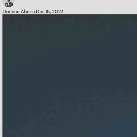
Darlene Aberin
Dec 18, 2023