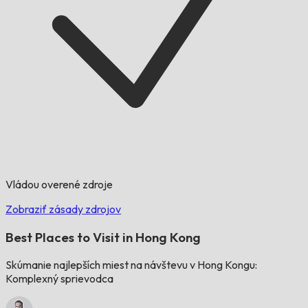
Vládou overené zdroje
Zobraziť zásady zdrojov
Best Places to Visit in Hong Kong
Skúmanie najlepších miest na návštevu v Hong Kongu:
Komplexný sprievodca