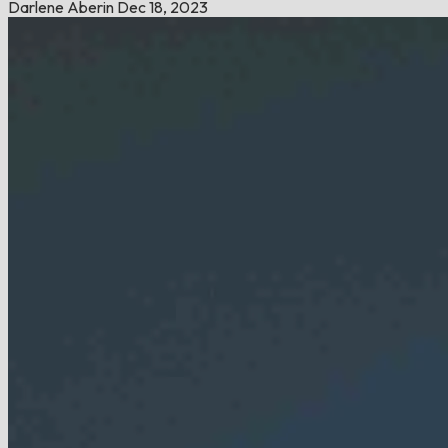
Darlene Aberin
Dec 18, 2023