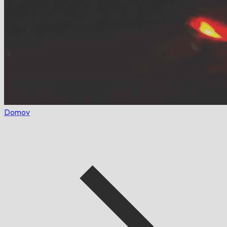
Domov