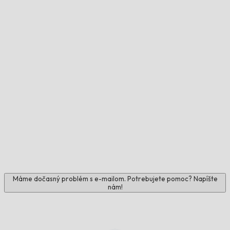
Máme dočasný problém s e-mailom. Potrebujete pomoc? Napíšte
nám!