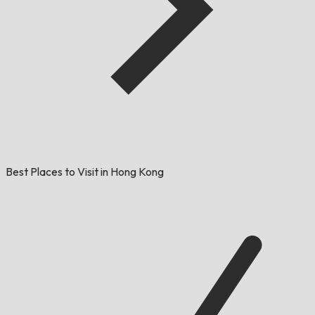
Best Places to Visit in Hong Kong