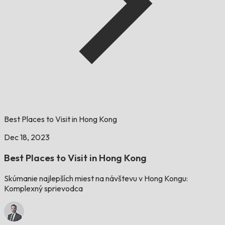
Best Places to Visit in Hong Kong
Dec 18, 2023
Best Places to Visit in Hong Kong
Skúmanie najlepších miest na návštevu v Hong Kongu:
Komplexný sprievodca