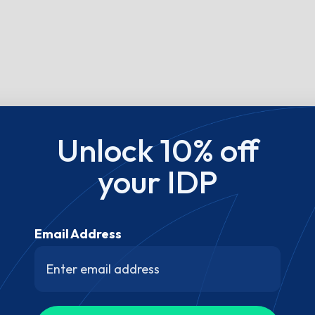
Unlock 10% off
your IDP
Email Address