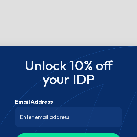
Unlock 10% off
your IDP
Email Address