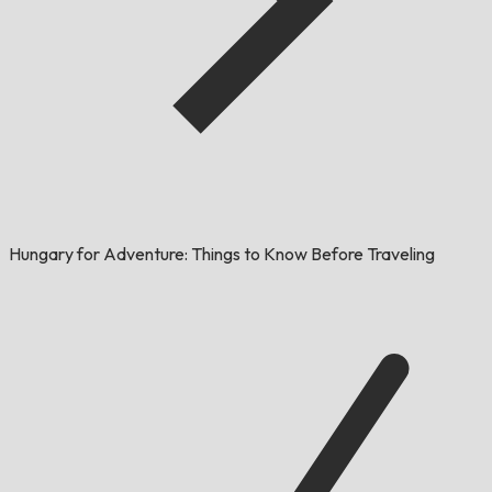
Hungary for Adventure: Things to Know Before Traveling