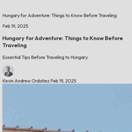
Hungary for Adventure: Things to Know Before Traveling
Feb 19, 2025
Hungary for Adventure: Things to Know Before
Traveling
Essential Tips Before Traveling to Hungary
Kevin Andrew Ordoñez
Feb 19, 2025