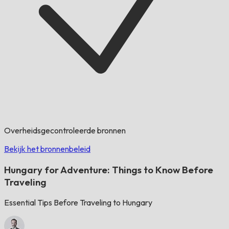
Overheidsgecontroleerde bronnen
Bekijk het bronnenbeleid
Hungary for Adventure: Things to Know Before
Traveling
Essential Tips Before Traveling to Hungary