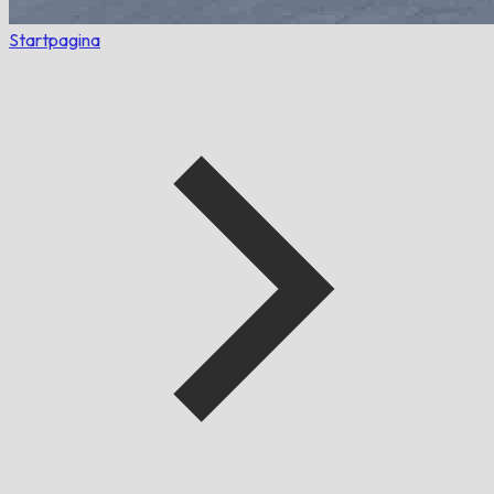
Startpagina