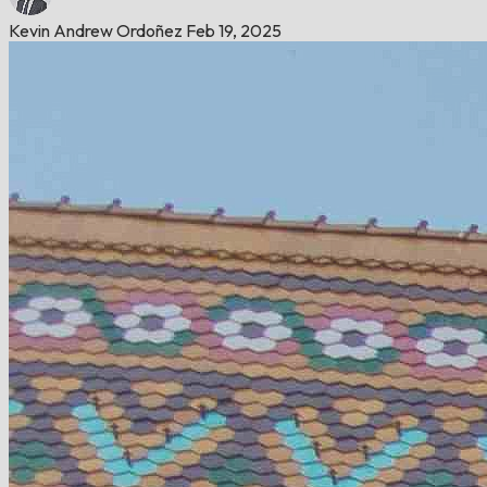
Kevin Andrew Ordoñez
Feb 19, 2025