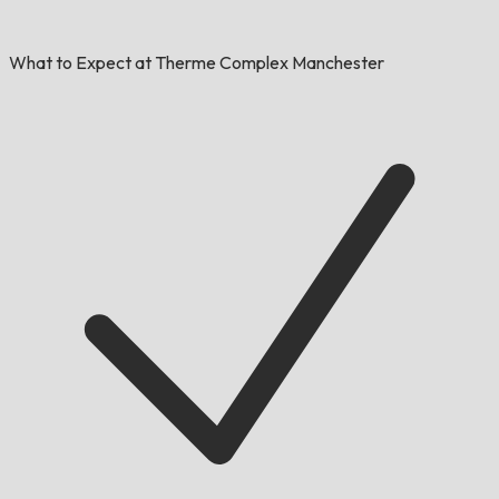
What to Expect at Therme Complex Manchester