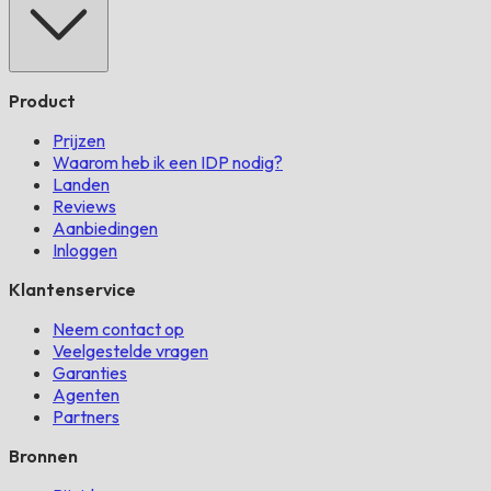
Product
Prijzen
Waarom heb ik een IDP nodig?
Landen
Reviews
Aanbiedingen
Inloggen
Klantenservice
Neem contact op
Veelgestelde vragen
Garanties
Agenten
Partners
Bronnen