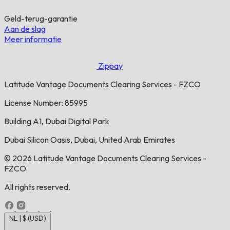
Geld-terug-garantie
Aan de slag
Meer informatie
Zippay
Latitude Vantage Documents Clearing Services - FZCO
License Number: 85995
Building A1, Dubai Digital Park
Dubai Silicon Oasis, Dubai, United Arab Emirates
© 2026 Latitude Vantage Documents Clearing Services -
FZCO.
All rights reserved.
NL | $ (USD)