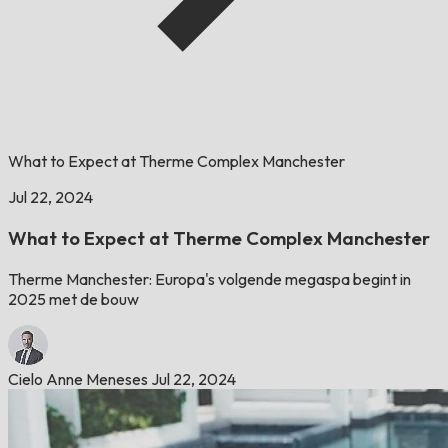
What to Expect at Therme Complex Manchester
Jul 22, 2024
What to Expect at Therme Complex Manchester
Therme Manchester: Europa's volgende megaspa begint in
2025 met de bouw
Cielo Anne Meneses
Jul 22, 2024