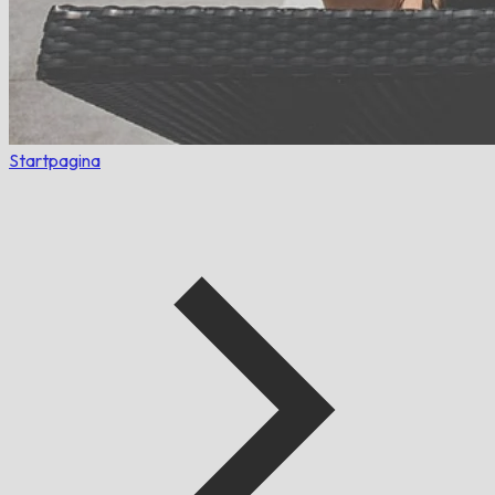
Startpagina