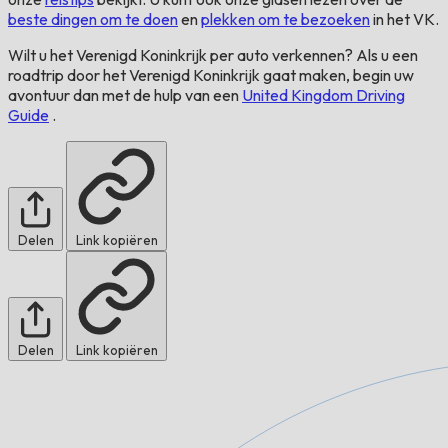
beste dingen om te doen
en
plekken om te bezoeken
in het VK.
Wilt u het Verenigd Koninkrijk per auto verkennen? Als u een
roadtrip door het Verenigd Koninkrijk gaat maken, begin uw
avontuur dan met de hulp van een
United Kingdom Driving
Guide
.
Delen
Link kopiëren
Delen
Link kopiëren