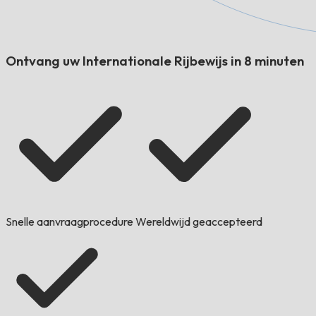
Ontvang uw Internationale Rijbewijs in 8 minuten
Wereldwijd geaccepteerd
Snelle aanvraagprocedure