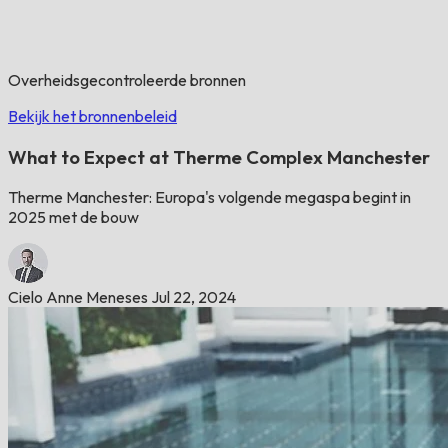
Overheidsgecontroleerde bronnen
Bekijk het bronnenbeleid
What to Expect at Therme Complex Manchester
Therme Manchester: Europa's volgende megaspa begint in
2025 met de bouw
Cielo Anne Meneses
Jul 22, 2024