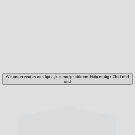
We ondervinden een tijdelijk e-mailprobleem. Hulp nodig? Chat met
ons!