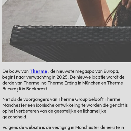
De bouw van
Therme
, de nieuwste megaspa van Europa,
begint naar verwachting in 2025. De nieuwe locatie wordt de
derde van Therme, na Therme Erding in München en Therme
București in Boekarest.
Net als de voorgangers van Therme Group belooft Therme
Manchester een iconische ontwikkeling te worden die gericht is
op het verbeteren van de geestelijke en lichamelijke
gezondheid.
Volgens de website is de vestiging in Manchester de eerste in