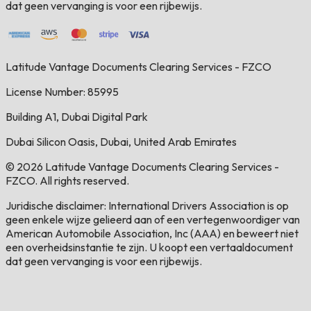
dat geen vervanging is voor een rijbewijs.
Latitude Vantage Documents Clearing Services - FZCO
License Number: 85995
Building A1, Dubai Digital Park
Dubai Silicon Oasis, Dubai, United Arab Emirates
© 2026 Latitude Vantage Documents Clearing Services -
FZCO. All rights reserved.
Juridische disclaimer: International Drivers Association is op
geen enkele wijze gelieerd aan of een vertegenwoordiger van
American Automobile Association, Inc (AAA) en beweert niet
een overheidsinstantie te zijn. U koopt een vertaaldocument
dat geen vervanging is voor een rijbewijs.