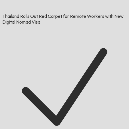
Thailand Rolls Out Red Carpet for Remote Workers with New
Digital Nomad Visa