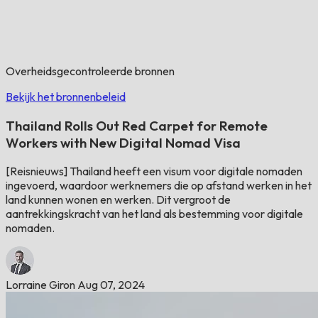
Overheidsgecontroleerde bronnen
Bekijk het bronnenbeleid
Thailand Rolls Out Red Carpet for Remote
Workers with New Digital Nomad Visa
[Reisnieuws] Thailand heeft een visum voor digitale nomaden
ingevoerd, waardoor werknemers die op afstand werken in het
land kunnen wonen en werken. Dit vergroot de
aantrekkingskracht van het land als bestemming voor digitale
nomaden.
Lorraine Giron
Aug 07, 2024