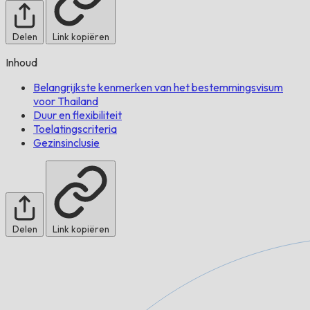
Delen
Link kopiëren
Inhoud
Belangrijkste kenmerken van het bestemmingsvisum
voor Thailand
Duur en flexibiliteit
Toelatingscriteria
Gezinsinclusie
Delen
Link kopiëren