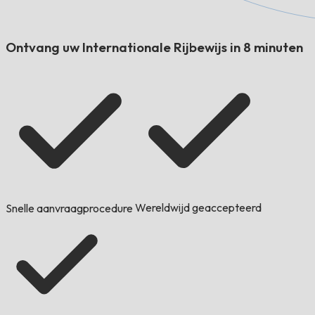
Ontvang uw Internationale Rijbewijs in 8 minuten
Wereldwijd geaccepteerd
Snelle aanvraagprocedure