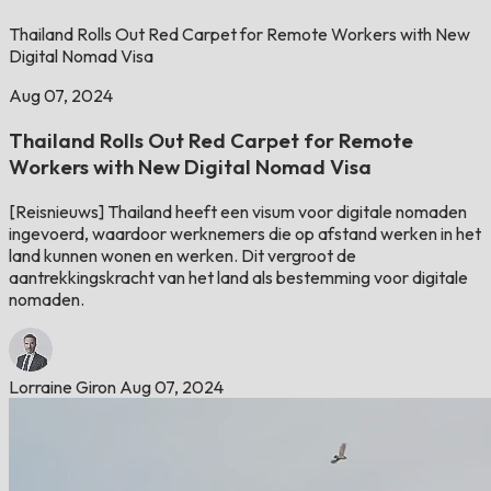
Thailand Rolls Out Red Carpet for Remote Workers with New
Digital Nomad Visa
Aug 07, 2024
Thailand Rolls Out Red Carpet for Remote
Workers with New Digital Nomad Visa
[Reisnieuws] Thailand heeft een visum voor digitale nomaden
ingevoerd, waardoor werknemers die op afstand werken in het
land kunnen wonen en werken. Dit vergroot de
aantrekkingskracht van het land als bestemming voor digitale
nomaden.
Lorraine Giron
Aug 07, 2024