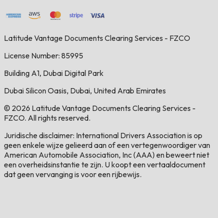
Latitude Vantage Documents Clearing Services - FZCO
License Number: 85995
Building A1, Dubai Digital Park
Dubai Silicon Oasis, Dubai, United Arab Emirates
© 2026 Latitude Vantage Documents Clearing Services -
FZCO. All rights reserved.
Juridische disclaimer: International Drivers Association is op
geen enkele wijze gelieerd aan of een vertegenwoordiger van
American Automobile Association, Inc (AAA) en beweert niet
een overheidsinstantie te zijn. U koopt een vertaaldocument
dat geen vervanging is voor een rijbewijs.