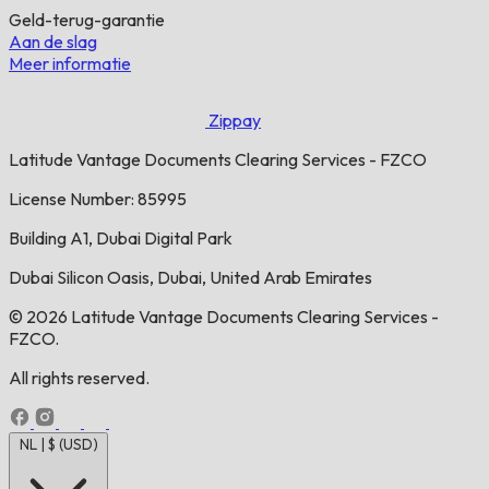
Geld-terug-garantie
Aan de slag
Meer informatie
Zippay
Latitude Vantage Documents Clearing Services - FZCO
License Number: 85995
Building A1, Dubai Digital Park
Dubai Silicon Oasis, Dubai, United Arab Emirates
© 2026 Latitude Vantage Documents Clearing Services -
FZCO.
All rights reserved.
NL | $ (USD)