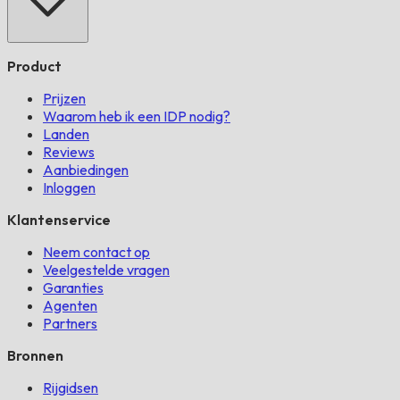
Product
Prijzen
Waarom heb ik een IDP nodig?
Landen
Reviews
Aanbiedingen
Inloggen
Klantenservice
Neem contact op
Veelgestelde vragen
Garanties
Agenten
Partners
Bronnen
Rijgidsen