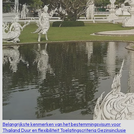
Belangrijkste kenmerken van het bestemmingsvisum voor
Thailand
Duur en flexibiliteit
Toelatingscriteria
Gezinsinclusie