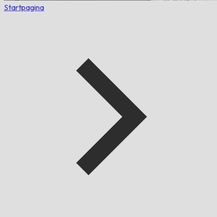
Startpagina