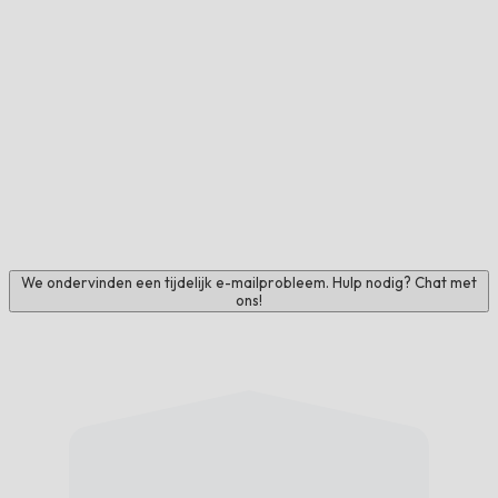
We ondervinden een tijdelijk e-mailprobleem. Hulp nodig? Chat met
ons!