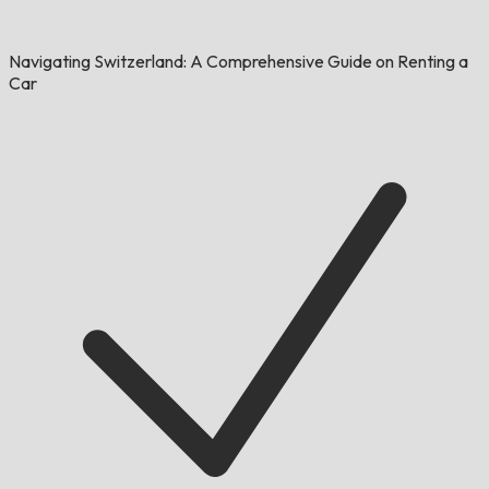
Navigating Switzerland: A Comprehensive Guide on Renting a
Car