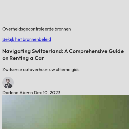
Overheidsgecontroleerde bronnen
Bekijk het bronnenbeleid
Navigating Switzerland: A Comprehensive Guide
on Renting a Car
Zwitserse autoverhuur: uw ultieme gids
Darlene Aberin
Dec 10, 2023