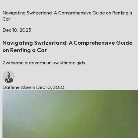
Navigating Switzerland: A Comprehensive Guide on Renting a
Car
Dec 10, 2023
Navigating Switzerland: A Comprehensive Guide
on Renting a Car
Zwitserse autoverhuur: uw ultieme gids
Darlene Aberin
Dec 10, 2023