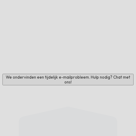
We ondervinden een tijdelijk e-mailprobleem. Hulp nodig? Chat met
ons!