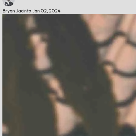
Bryan Jacinto
Jan 02, 2024