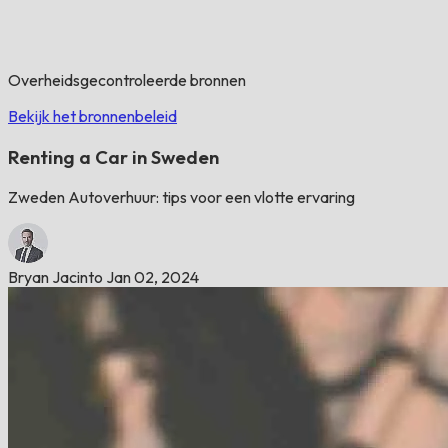
Overheidsgecontroleerde bronnen
Bekijk het bronnenbeleid
Renting a Car in Sweden
Zweden Autoverhuur: tips voor een vlotte ervaring
Bryan Jacinto
Jan 02, 2024