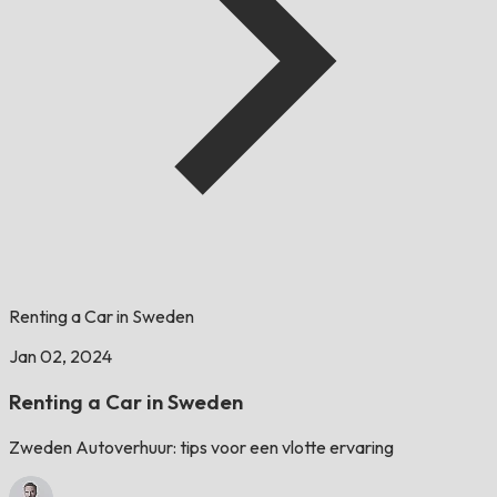
Renting a Car in Sweden
Jan 02, 2024
Renting a Car in Sweden
Zweden Autoverhuur: tips voor een vlotte ervaring