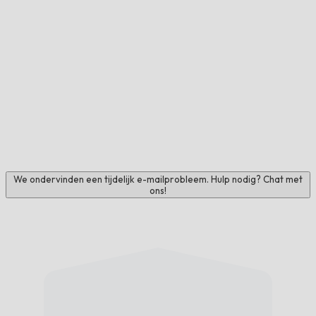
We ondervinden een tijdelijk e-mailprobleem. Hulp nodig? Chat met
ons!