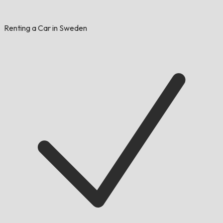
Renting a Car in Sweden