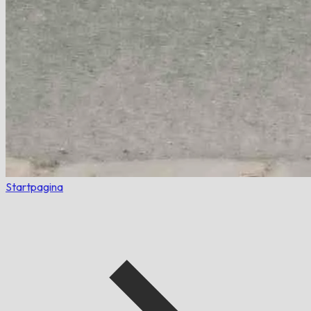
Startpagina