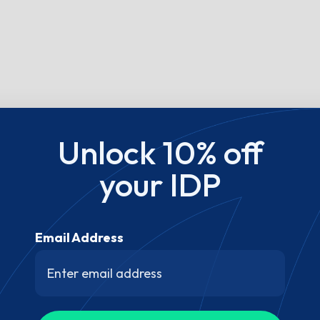
Unlock 10% off
your IDP
Email Address