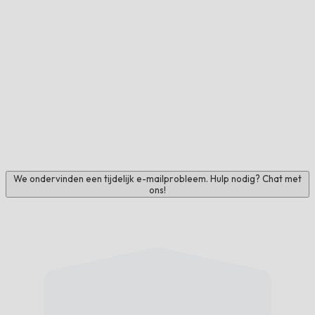
We ondervinden een tijdelijk e-mailprobleem. Hulp nodig? Chat met
ons!