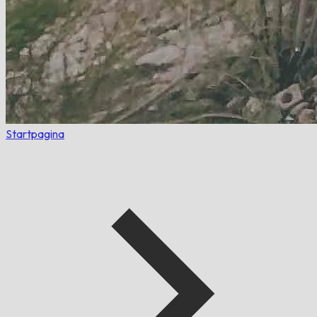
Startpagina