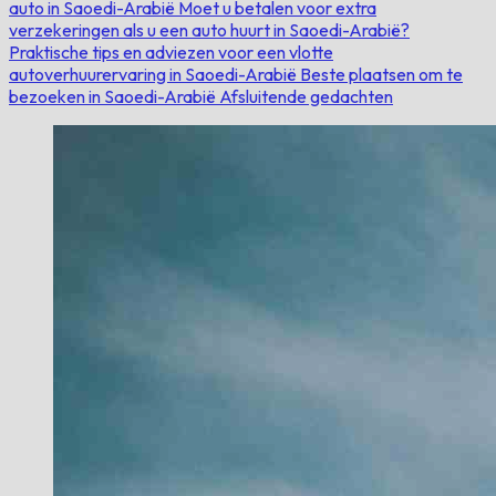
auto in Saoedi-Arabië
Moet u betalen voor extra
verzekeringen als u een auto huurt in Saoedi-Arabië?
Praktische tips en adviezen voor een vlotte
autoverhuurervaring in Saoedi-Arabië
Beste plaatsen om te
bezoeken in Saoedi-Arabië
Afsluitende gedachten