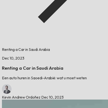
Renting a Car in Saudi Arabia
Dec 10, 2023
Renting a Car in Saudi Arabia
Een auto huren in Saoedi-Arabië: wat u moet weten
Kevin Andrew Ordoñez
Dec 10, 2023