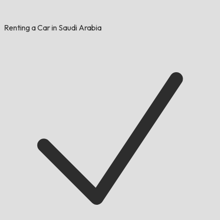
Renting a Car in Saudi Arabia