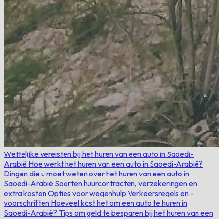
Wettelijke vereisten bij het huren van een auto in Saoedi-
Arabië
Hoe werkt het huren van een auto in Saoedi-Arabië?
Dingen die u moet weten over het huren van een auto in
Saoedi-Arabië
Soorten huurcontracten, verzekeringen en
extra kosten
Opties voor wegenhulp
Verkeersregels en -
voorschriften
Hoeveel kost het om een ​​auto te huren in
Saoedi-Arabië?
Tips om geld te besparen bij het huren van een