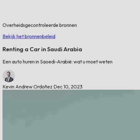
Overheidsgecontroleerde bronnen
Bekijk het bronnenbeleid
Renting a Car in Saudi Arabia
Een auto huren in Saoedi-Arabië: wat u moet weten
Kevin Andrew Ordoñez
Dec 10, 2023