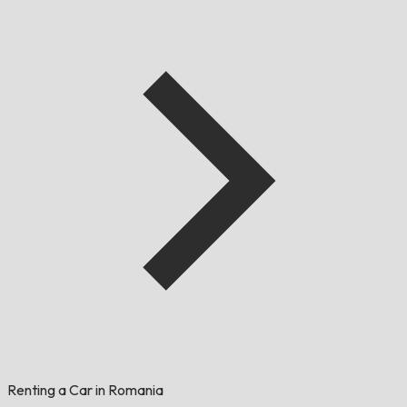
Renting a Car in Romania