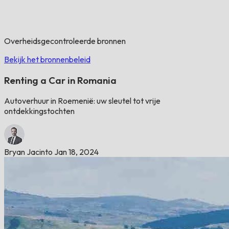
Overheidsgecontroleerde bronnen
Bekijk het bronnenbeleid
Renting a Car in Romania
Autoverhuur in Roemenië: uw sleutel tot vrije
ontdekkingstochten
Bryan Jacinto
Jan 18, 2024