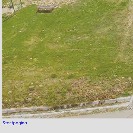
Startpagina