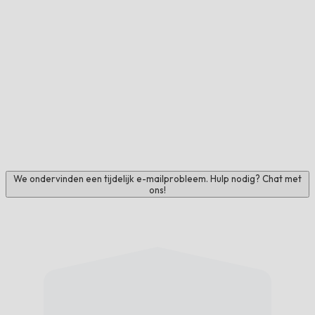
We ondervinden een tijdelijk e-mailprobleem. Hulp nodig? Chat met
ons!