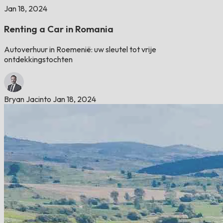
Jan 18, 2024
Renting a Car in Romania
Autoverhuur in Roemenië: uw sleutel tot vrije
ontdekkingstochten
Bryan Jacinto
Jan 18, 2024