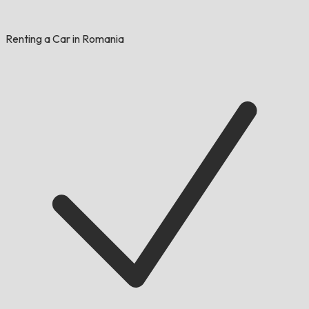
Renting a Car in Romania