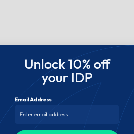
Unlock 10% off
your IDP
Email Address