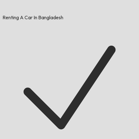
Renting A Car In Bangladesh