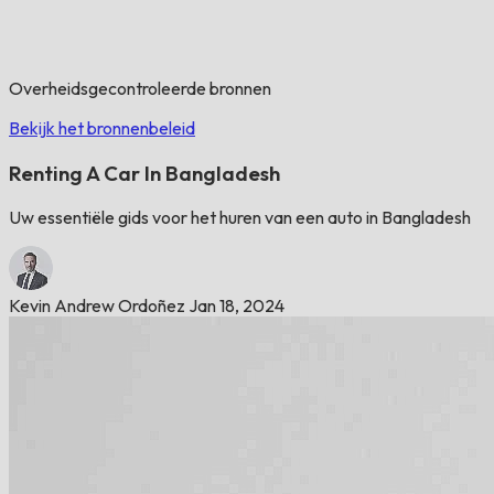
Overheidsgecontroleerde bronnen
Bekijk het bronnenbeleid
Renting A Car In Bangladesh
Uw essentiële gids voor het huren van een auto in Bangladesh
Kevin Andrew Ordoñez
Jan 18, 2024