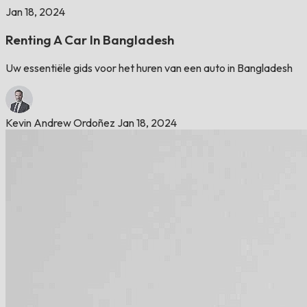
Jan 18, 2024
Renting A Car In Bangladesh
Uw essentiële gids voor het huren van een auto in Bangladesh
Kevin Andrew Ordoñez
Jan 18, 2024