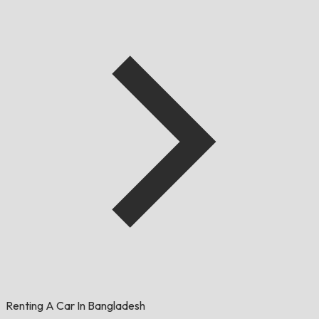
Renting A Car In Bangladesh