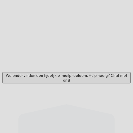
We ondervinden een tijdelijk e-mailprobleem. Hulp nodig? Chat met
ons!