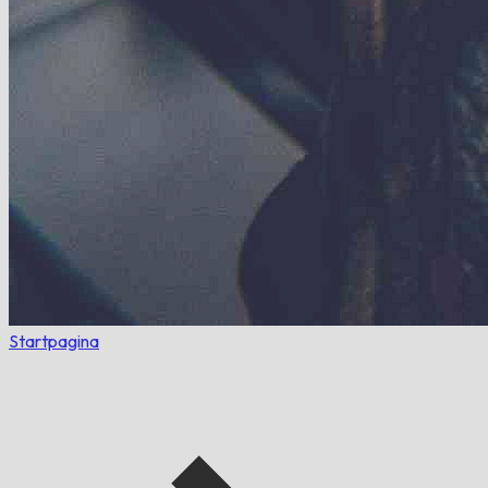
Startpagina