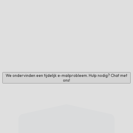
We ondervinden een tijdelijk e-mailprobleem. Hulp nodig? Chat met
ons!