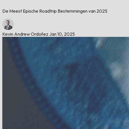
De Meest Epische Roadtrip Bestemmingen van 2025
Kevin Andrew Ordoñez
Jan 10, 2025