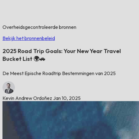
Overheidsgecontroleerde bronnen
Bekijk het bronnenbeleid
2025 Road Trip Goals: Your New Year Travel
Bucket List 🌍🚗
De Meest Epische Roadtrip Bestemmingen van 2025
Kevin Andrew Ordoñez
Jan 10, 2025