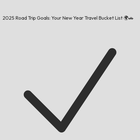
2025 Road Trip Goals: Your New Year Travel Bucket List 🌍🚗