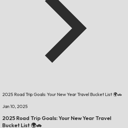
2025 Road Trip Goals: Your New Year Travel Bucket List 🌍🚗
Jan 10, 2025
2025 Road Trip Goals: Your New Year Travel
Bucket List 🌍🚗