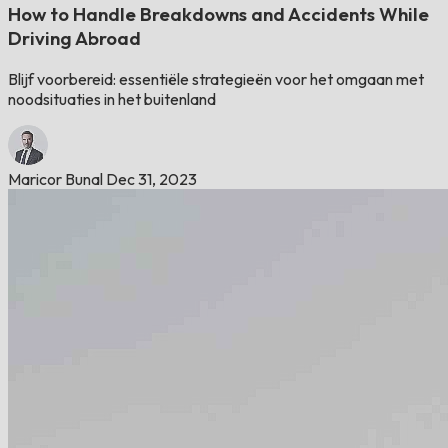
How to Handle Breakdowns and Accidents While
Driving Abroad
Blijf voorbereid: essentiële strategieën voor het omgaan met
noodsituaties in het buitenland
Maricor Bunal
Dec 31, 2023