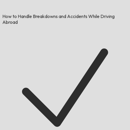
How to Handle Breakdowns and Accidents While Driving
Abroad