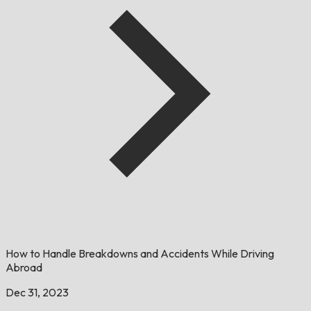
How to Handle Breakdowns and Accidents While Driving
Abroad
Dec 31, 2023