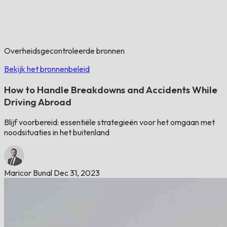
Overheidsgecontroleerde bronnen
Bekijk het bronnenbeleid
How to Handle Breakdowns and Accidents While
Driving Abroad
Blijf voorbereid: essentiële strategieën voor het omgaan met
noodsituaties in het buitenland
Maricor Bunal
Dec 31, 2023