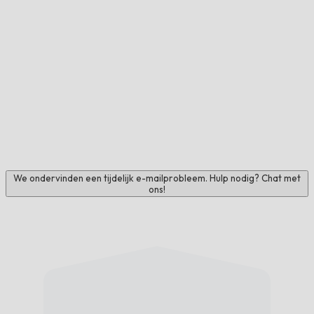
We ondervinden een tijdelijk e-mailprobleem. Hulp nodig? Chat met
ons!