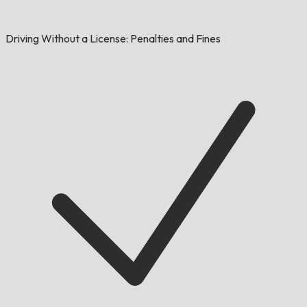
Driving Without a License: Penalties and Fines