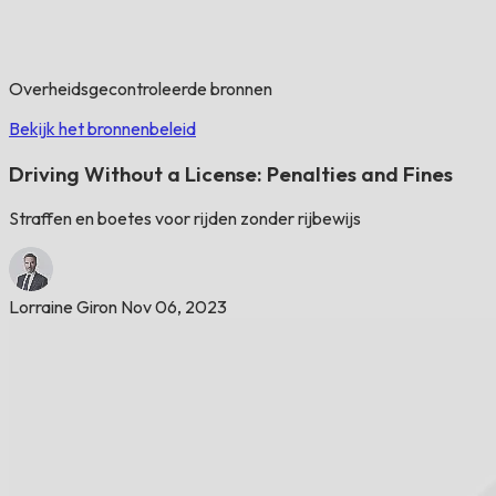
Overheidsgecontroleerde bronnen
Bekijk het bronnenbeleid
Driving Without a License: Penalties and Fines
Straffen en boetes voor rijden zonder rijbewijs
Lorraine Giron
Nov 06, 2023