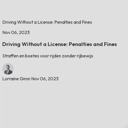
Driving Without a License: Penalties and Fines
Nov 06, 2023
Driving Without a License: Penalties and Fines
Straffen en boetes voor rijden zonder rijbewijs
Lorraine Giron
Nov 06, 2023