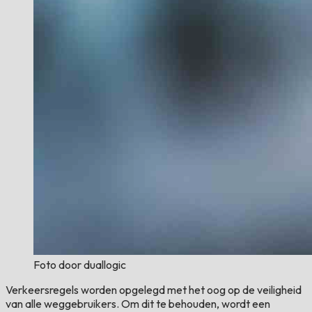
Foto door duallogic
Verkeersregels worden opgelegd met het oog op de veiligheid
van alle weggebruikers. Om dit te behouden, wordt een