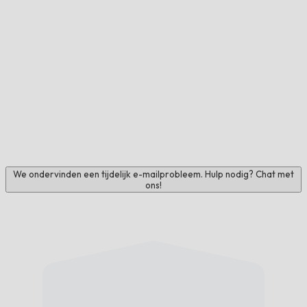
We ondervinden een tijdelijk e-mailprobleem. Hulp nodig? Chat met
ons!