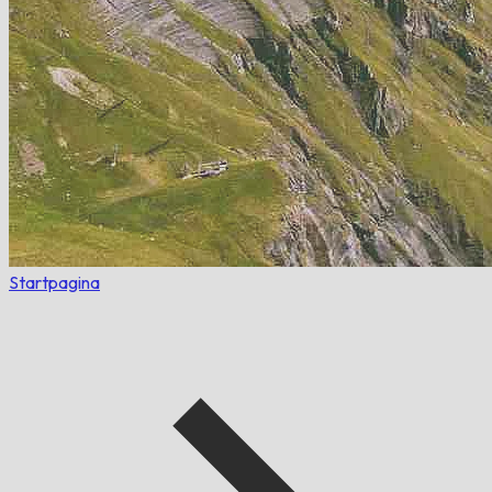
Startpagina