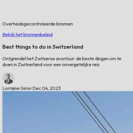
Overheidsgecontroleerde bronnen
Bekijk het bronnenbeleid
Best things to do in Switzerland
Ontgrendel het Zwitserse avontuur: de beste dingen om te
doen in Zwitserland voor een onvergetelijke reis
Lorraine Giron
Dec 04, 2023