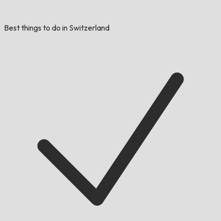
Best things to do in Switzerland