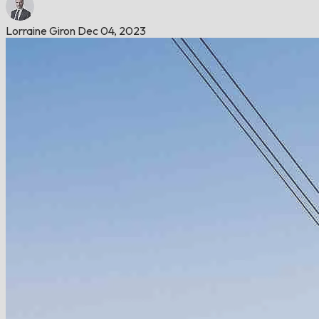
Lorraine Giron
Dec 04, 2023