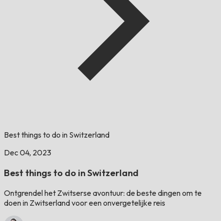
Best things to do in Switzerland
Dec 04, 2023
Best things to do in Switzerland
Ontgrendel het Zwitserse avontuur: de beste dingen om te
doen in Zwitserland voor een onvergetelijke reis