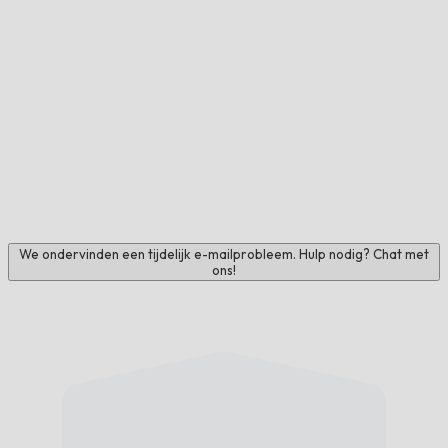
We ondervinden een tijdelijk e-mailprobleem. Hulp nodig? Chat met
ons!