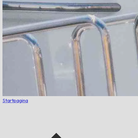
Startpagina