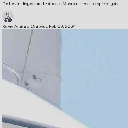
De beste dingen om te doen in Monaco - een complete gids
Kevin Andrew Ordoñez
Feb 09, 2024