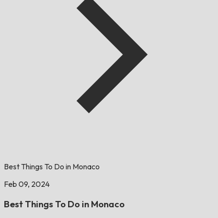
Best Things To Do in Monaco
Feb 09, 2024
Best Things To Do in Monaco