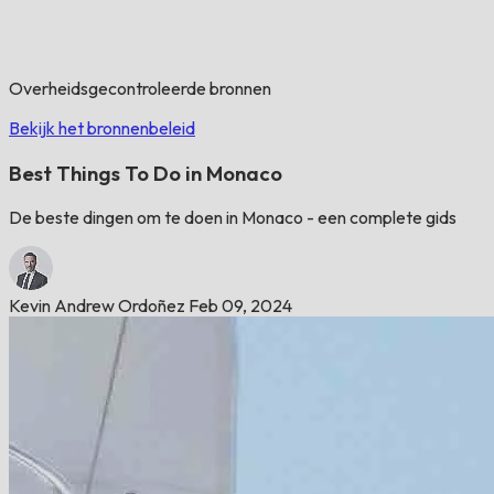
Overheidsgecontroleerde bronnen
Bekijk het bronnenbeleid
Best Things To Do in Monaco
De beste dingen om te doen in Monaco - een complete gids
Kevin Andrew Ordoñez
Feb 09, 2024