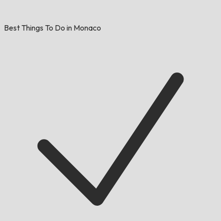
Best Things To Do in Monaco