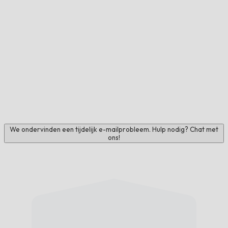
We ondervinden een tijdelijk e-mailprobleem. Hulp nodig? Chat met
ons!