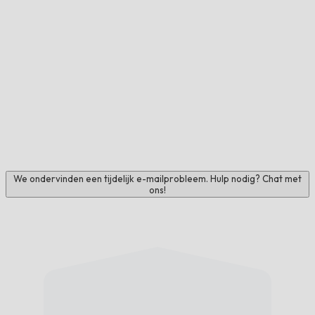
We ondervinden een tijdelijk e-mailprobleem. Hulp nodig? Chat met
ons!