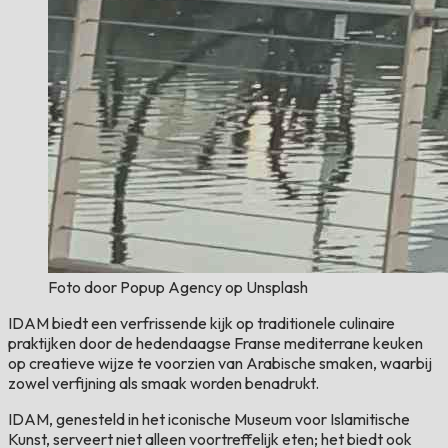
Foto door Popup Agency op Unsplash
IDAM biedt een verfrissende kijk op traditionele culinaire
praktijken door de hedendaagse Franse mediterrane keuken
op creatieve wijze te voorzien van Arabische smaken, waarbij
zowel verfijning als smaak worden benadrukt.
IDAM, genesteld in het iconische Museum voor Islamitische
Kunst, serveert niet alleen voortreffelijk eten; het biedt ook