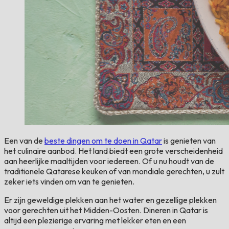
Een van de
beste dingen om te doen in Qatar
is genieten van
het culinaire aanbod. Het land biedt een grote verscheidenheid
aan heerlijke maaltijden voor iedereen. Of u nu houdt van de
traditionele Qatarese keuken of van mondiale gerechten, u zult
zeker iets vinden om van te genieten.
Er zijn geweldige plekken aan het water en gezellige plekken
voor gerechten uit het Midden-Oosten. Dineren in Qatar is
altijd een plezierige ervaring met lekker eten en een