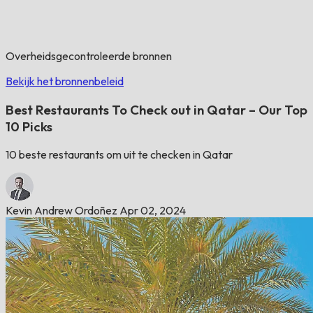
Overheidsgecontroleerde bronnen
Bekijk het bronnenbeleid
Best Restaurants To Check out in Qatar – Our Top
10 Picks
10 beste restaurants om uit te checken in Qatar
Kevin Andrew Ordoñez
Apr 02, 2024