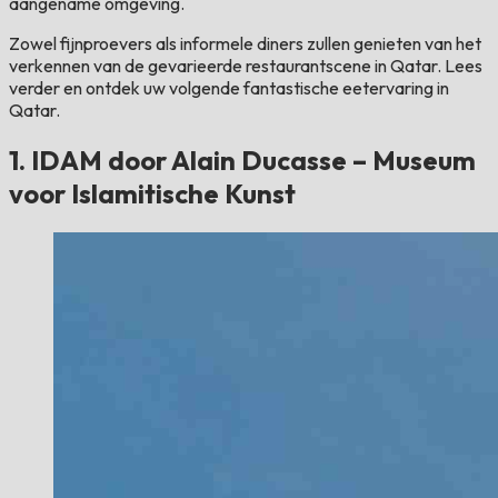
aangename omgeving.
Zowel fijnproevers als informele diners zullen genieten van het
verkennen van de gevarieerde restaurantscene in Qatar. Lees
verder en ontdek uw volgende fantastische eetervaring in
Qatar.
1. IDAM door Alain Ducasse – Museum
voor Islamitische Kunst