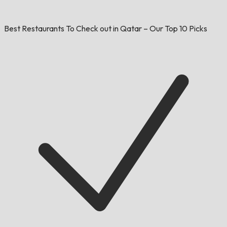
Best Restaurants To Check out in Qatar – Our Top 10 Picks