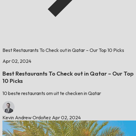
Best Restaurants To Check out in Qatar – Our Top 10 Picks
Apr 02, 2024
Best Restaurants To Check out in Qatar – Our Top
10 Picks
10 beste restaurants om uit te checken in Qatar
Kevin Andrew Ordoñez
Apr 02, 2024