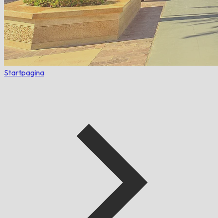
Startpagina