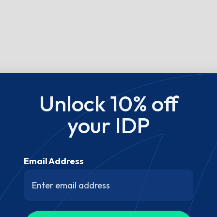
Unlock 10% off
your IDP
Email Address